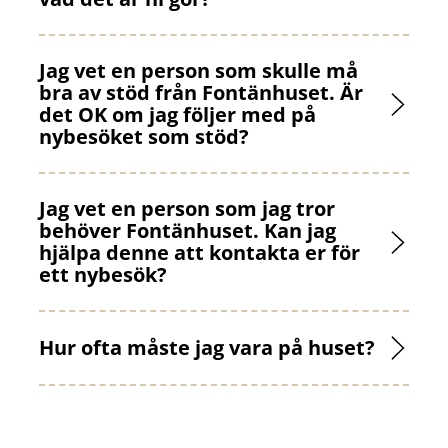
Jag vet en person som skulle må
bra av stöd från Fontänhuset. Är
det OK om jag följer med på
nybesöket som stöd?
Jag vet en person som jag tror
behöver Fontänhuset. Kan jag
hjälpa denne att kontakta er för
ett nybesök?
Hur ofta måste jag vara på huset?