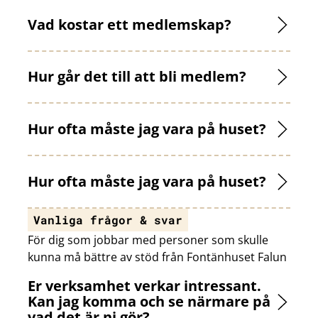
Vad kostar ett medlemskap?
Hur går det till att bli medlem?
Hur ofta måste jag vara på huset?
Hur ofta måste jag vara på huset?
Vanliga frågor & svar
För dig som jobbar med personer som skulle
kunna må bättre av stöd från Fontänhuset Falun
Er verksamhet verkar intressant.
Kan jag komma och se närmare på
vad det är ni gör?