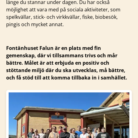
länge du stannar under dagen. Du har också
möjlighet att vara med på sociala aktiviteter, som
spelkvällar, stick- och virkkvällar, fiske, biobesök,
pingis och mycket annat.
Fontänhuset Falun är en plats med fin
gemenskap, där vi tillsammans trivs och mår
bättre. Målet är att erbjuda en positiv och
stöttande miljö där du ska utvecklas, må bättre,
och få stöd till att komma tillbaka in i samhället.