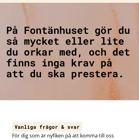
På Fontänhuset gör du
så mycket eller lite
du orkar med, och det
finns inga krav på
att du ska prestera.
Vanliga frågor & svar
För dig som är nyfiken på att komma till oss