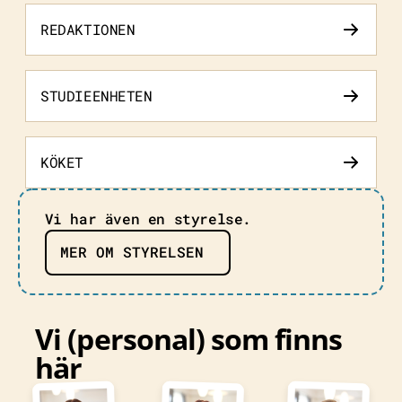
REDAKTIONEN
STUDIEENHETEN
KÖKET
Vi har även en styrelse.
MER OM STYRELSEN
Vi (personal) som finns
här