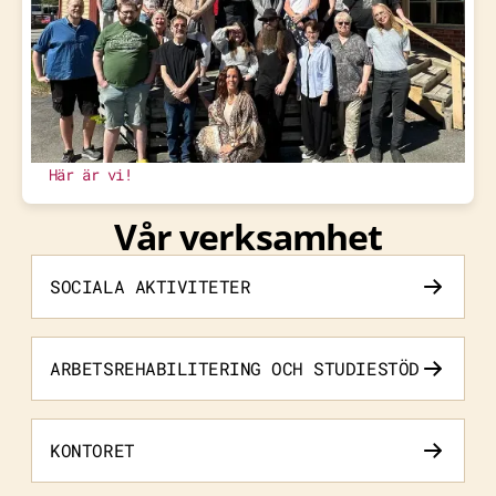
Här är vi!
Vår verksamhet
SOCIALA AKTIVITETER
ARBETSREHABILITERING OCH STUDIESTÖD
KONTORET