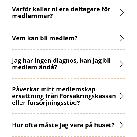
Varför kallar ni era deltagare för
medlemmar?
Vem kan bli medlem?
Jag har ingen diagnos, kan jag bli
medlem ändå?
Påverkar mitt medlemskap
ersättning från Försäkringskassan
eller försörjningsstöd?
Hur ofta måste jag vara på huset?